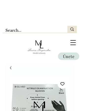
Únete