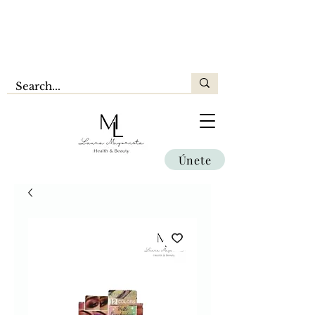
Únete