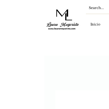
Inicio