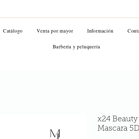
Catálogo
Venta por mayor
Información
Cont
Barbería y peluquería
x24 Beauty
Mascara 5D