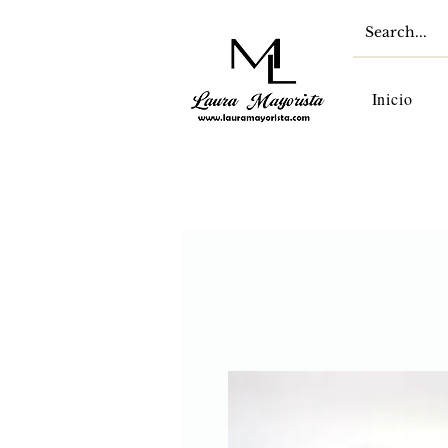
Inicio