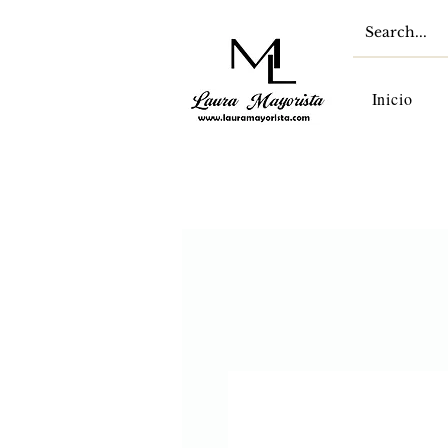
Inicio