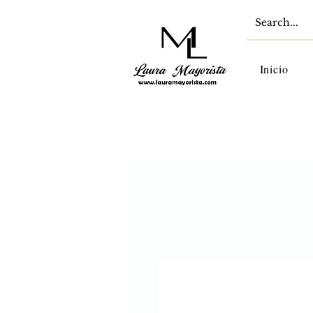
Inicio