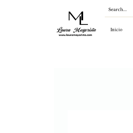
Inicio