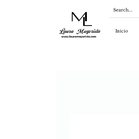
Inicio