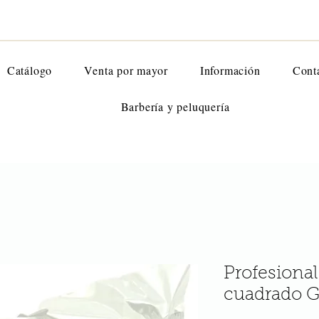
Catálogo
Venta por mayor
Información
Cont
Barbería y peluquería
Profesional
cuadrado 