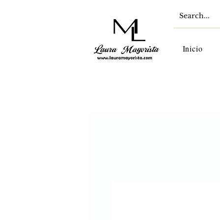
Inicio