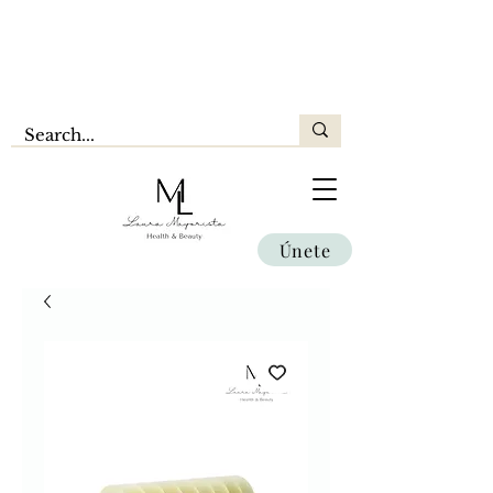
Únete