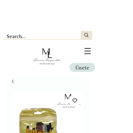
Únete