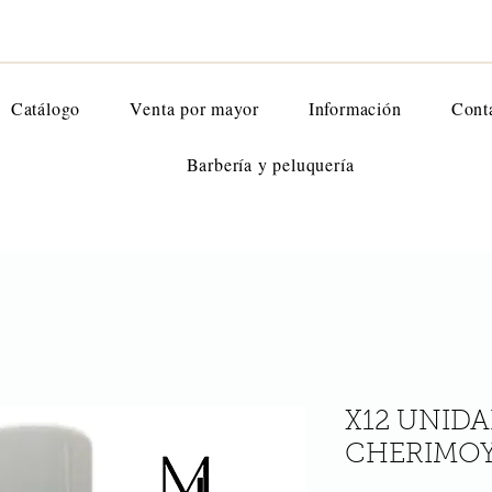
Catálogo
Venta por mayor
Información
Cont
Barbería y peluquería
X12 UNIDA
CHERIMO