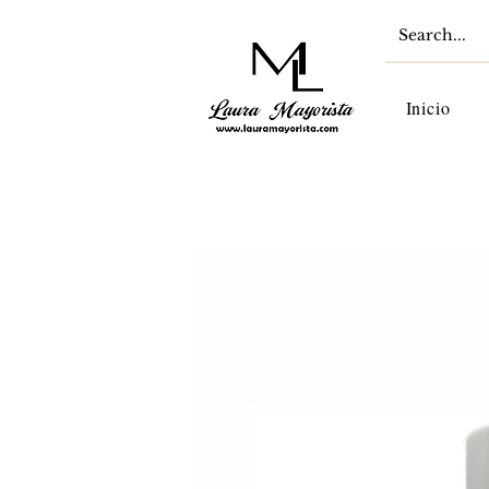
Inicio