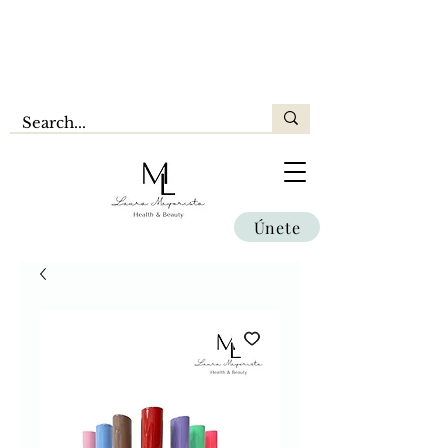
Únete