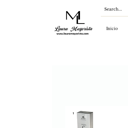
Inicio