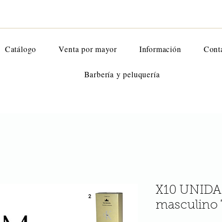
Catálogo
Venta por mayor
Información
Cont
Barbería y peluquería
X10 UNIDA
masculino