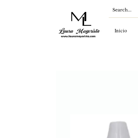
Inicio