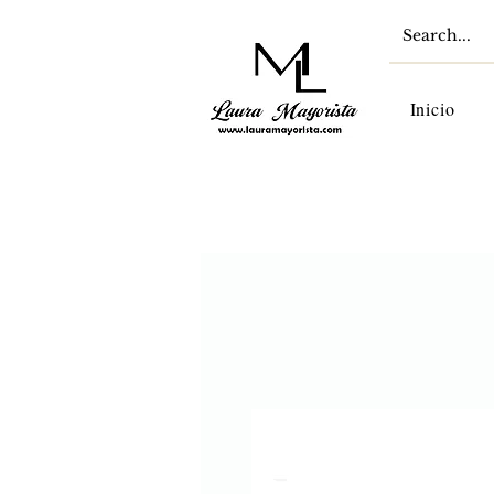
Inicio