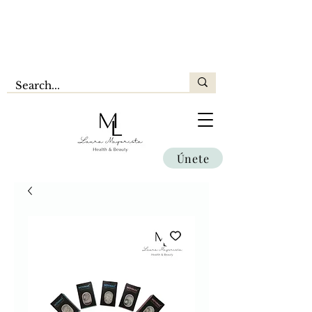
Únete