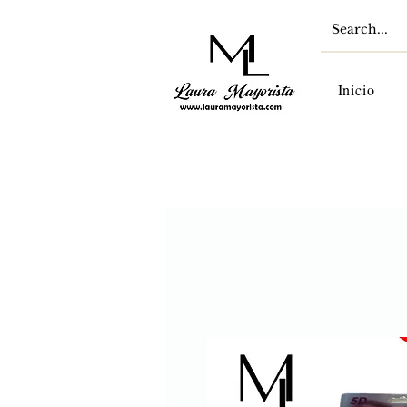
Inicio