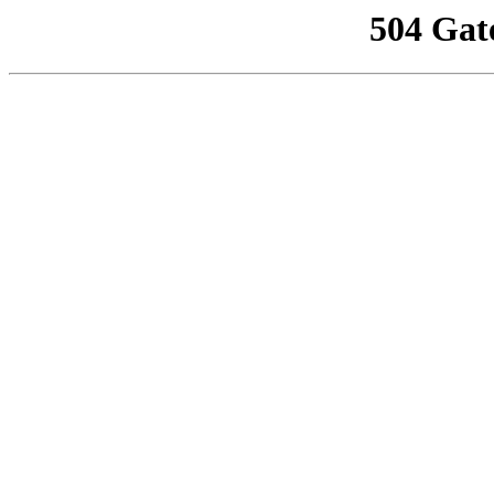
504 Gat