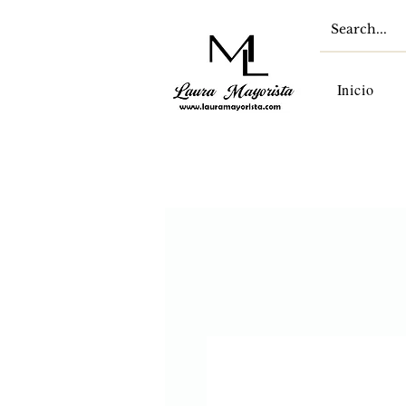
Inicio