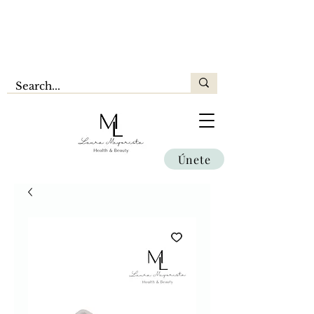
Únete