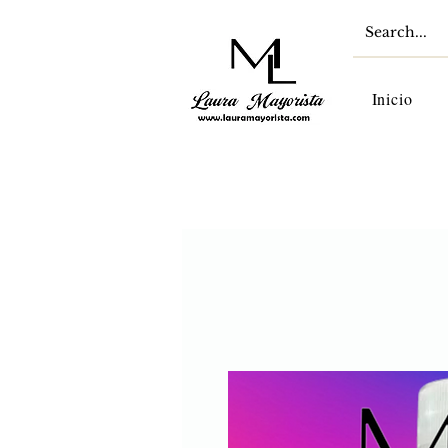
Inicio