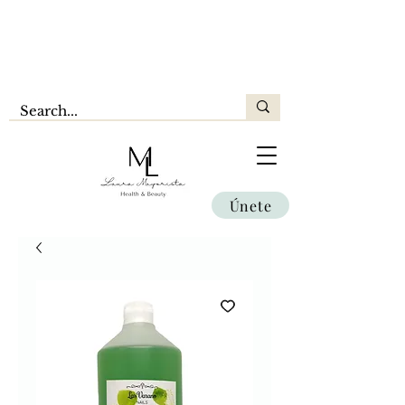
Únete