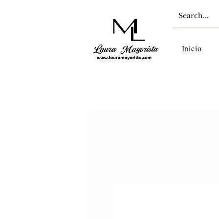
Inicio