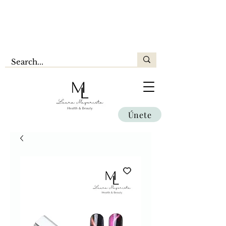
Únete