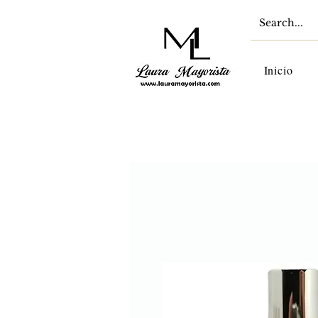
Inicio