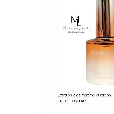
Extra brillo de maxima duracion
PRECIO UNITARIO