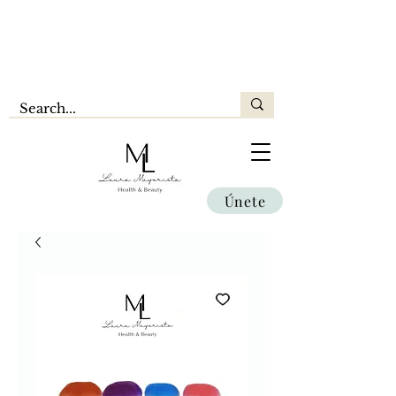
Únete