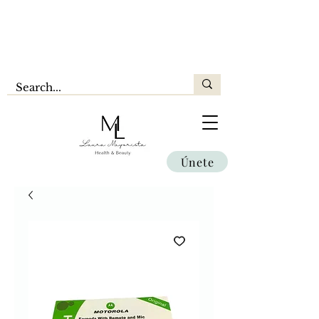
Únete